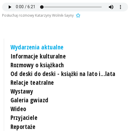
Posłuchaj rozmowy Katarzyny Wolnik-Sayny
Wydarzenia aktualne
Informacje kulturalne
Rozmowy o książkach
Od deski do deski - książki na lato i...lata
Relacje teatralne
Wystawy
Galeria gwiazd
Wideo
Przyjaciele
Reportaże