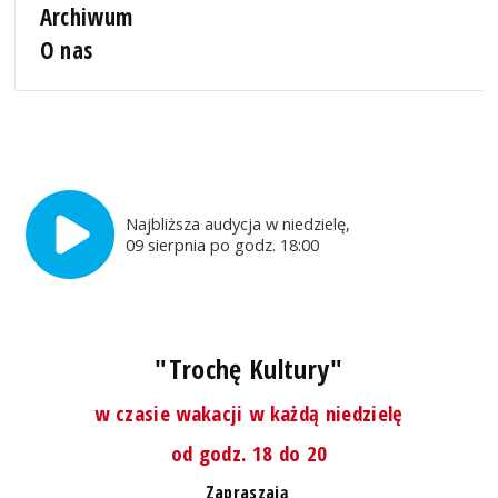
Archiwum
O nas
Najbliższa audycja w niedzielę,
09 sierpnia po godz. 18:00
"Trochę Kultury"
w czasie wakacji w każdą niedzielę
od godz. 18 do 20
Zapraszają