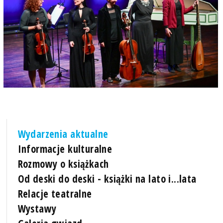
Wydarzenia aktualne
Informacje kulturalne
Rozmowy o książkach
Od deski do deski - książki na lato i...lata
Relacje teatralne
Wystawy