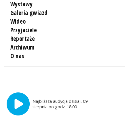
Wystawy
Galeria gwiazd
Wideo
Przyjaciele
Reportaże
Archiwum
O nas
Najbliższa audycja dzisiaj, 09
sierpnia po godz. 18:00