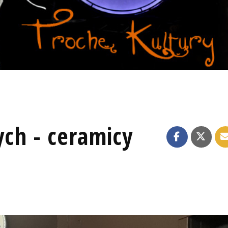
ych - ceramicy