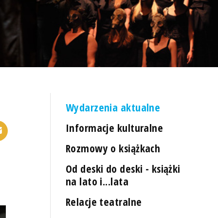
Wydarzenia aktualne
Informacje kulturalne
Rozmowy o książkach
Od deski do deski - książki
na lato i...lata
Relacje teatralne