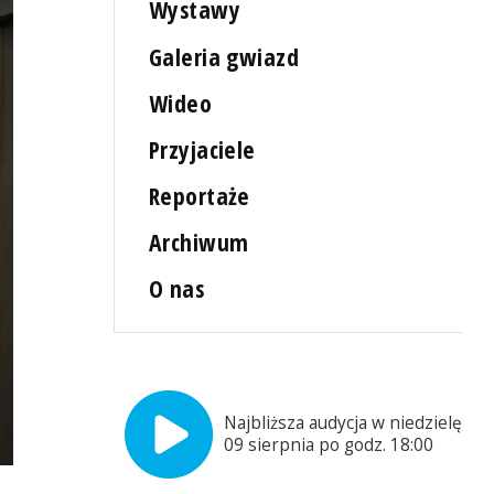
Wystawy
Galeria gwiazd
Wideo
Przyjaciele
Reportaże
Archiwum
O nas
Najbliższa audycja w niedzielę,
09 sierpnia po godz. 18:00