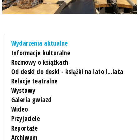
Wydarzenia aktualne
Informacje kulturalne
Rozmowy o książkach
Od deski do deski - książki na lato i...lata
Relacje teatralne
Wystawy
Galeria gwiazd
Wideo
Przyjaciele
Reportaże
Archiwum