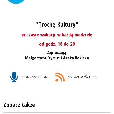
"Trochę Kultury"
w czasie wakacji w każdą niedzielę
od godz. 18 do 20
Zapraszają
Małgorzata Frymus i Agata Rokicka
PODCAST AUDIO
AKTUALNOŚCI RSS
Zobacz także