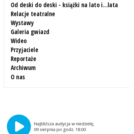
Od deski do deski - książki na lato i...lata
Relacje teatralne
Wystawy
Galeria gwiazd
Wideo
Przyjaciele
Reportaże
Archiwum
O nas
Najbliższa audycja w niedzielę,
09 sierpnia po godz. 18:00