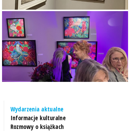
Wydarzenia aktualne
Informacje kulturalne
Rozmowy o książkach