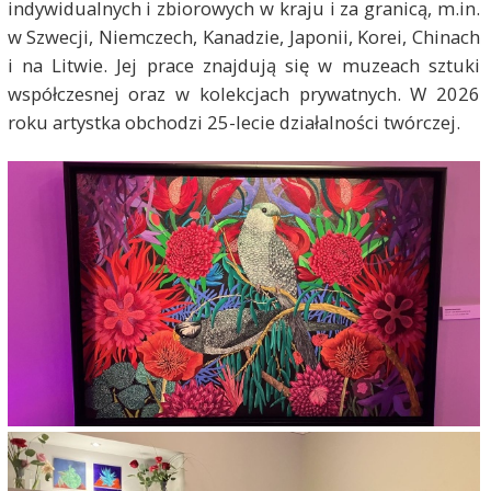
indywidualnych i zbiorowych w kraju i za granicą, m.in.
w Szwecji, Niemczech, Kanadzie, Japonii, Korei, Chinach
i na Litwie. Jej prace znajdują się w muzeach sztuki
współczesnej oraz w kolekcjach prywatnych. W 2026
roku artystka obchodzi 25-lecie działalności twórczej.