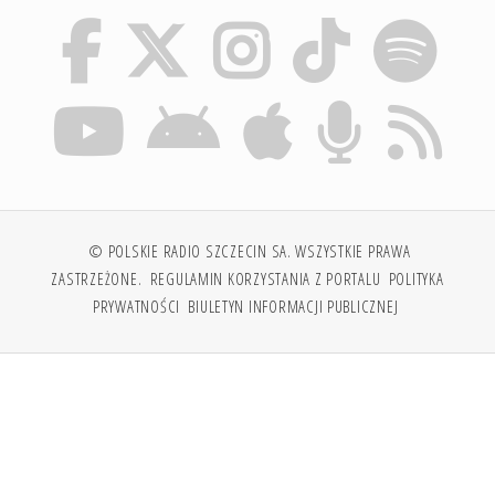
© POLSKIE RADIO SZCZECIN SA. WSZYSTKIE PRAWA
ZASTRZEŻONE.
REGULAMIN KORZYSTANIA Z PORTALU
POLITYKA
PRYWATNOŚCI
BIULETYN INFORMACJI PUBLICZNEJ