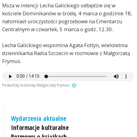
Msza w intencji Lecha Galickiego odbędzie się w
kościele Dominikanów w środę, 4 marca o godzinie 18,
natomiast uroczystości pogrzebowe na Cmentarzu
Centralnym w czwartek, 5 marca o godz. 12.30.
Lecha Galickiego wspomina Agata Foltyn, wieloletnia
dziennikarka Radia Szczecin w rozmowie z Małgorzatą
Frymus.
Posłuchaj rozmowy Małgorzaty Frymus
Wydarzenia aktualne
Informacje kulturalne
Rozmowy o książkach