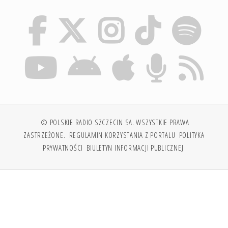
© POLSKIE RADIO SZCZECIN SA. WSZYSTKIE PRAWA
ZASTRZEŻONE.
REGULAMIN KORZYSTANIA Z PORTALU
POLITYKA
PRYWATNOŚCI
BIULETYN INFORMACJI PUBLICZNEJ