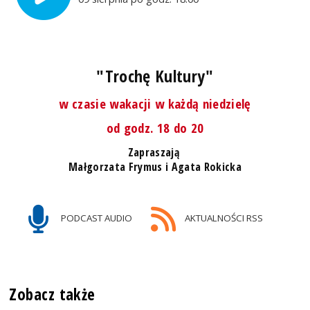
"Trochę Kultury"
w czasie wakacji w każdą niedzielę
od godz. 18 do 20
Zapraszają
Małgorzata Frymus i Agata Rokicka
PODCAST AUDIO
AKTUALNOŚCI RSS
Zobacz także