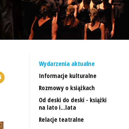
Wydarzenia aktualne
Informacje kulturalne
Rozmowy o książkach
Od deski do deski - książki
na lato i...lata
Relacje teatralne