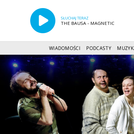
SŁUCHAJ TERAZ
THE BAUSA - MAGNETIC
WIADOMOŚCI
PODCASTY
MUZYK