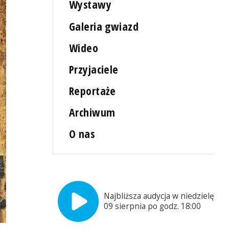
Wystawy
Galeria gwiazd
Wideo
Przyjaciele
Reportaże
Archiwum
O nas
Najbliższa audycja w niedzielę,
09 sierpnia po godz. 18:00