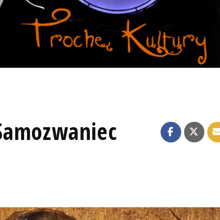
Samozwaniec