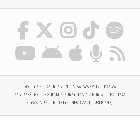
© POLSKIE RADIO SZCZECIN SA. WSZYSTKIE PRAWA
ZASTRZEŻONE.
REGULAMIN KORZYSTANIA Z PORTALU
POLITYKA
PRYWATNOŚCI
BIULETYN INFORMACJI PUBLICZNEJ