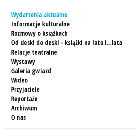
Wydarzenia aktualne
Informacje kulturalne
Rozmowy o książkach
Od deski do deski - książki na lato i...lata
Relacje teatralne
Wystawy
Galeria gwiazd
Wideo
Przyjaciele
Reportaże
Archiwum
O nas