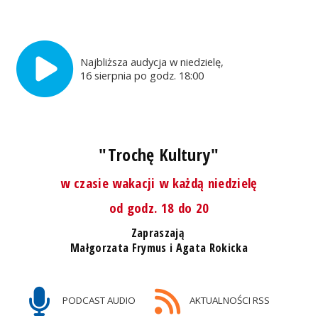
Najbliższa audycja w niedzielę,
16 sierpnia po godz. 18:00
"Trochę Kultury"
w czasie wakacji w każdą niedzielę
od godz. 18 do 20
Zapraszają
Małgorzata Frymus i Agata Rokicka
PODCAST AUDIO
AKTUALNOŚCI RSS