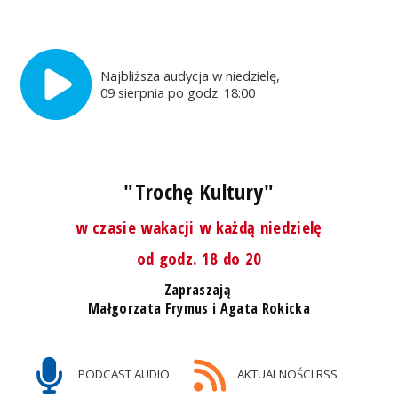
Najbliższa audycja w niedzielę,
09 sierpnia po godz. 18:00
"Trochę Kultury"
w czasie wakacji w każdą niedzielę
od godz. 18 do 20
Zapraszają
Małgorzata Frymus i Agata Rokicka
PODCAST AUDIO
AKTUALNOŚCI RSS