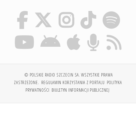
© POLSKIE RADIO SZCZECIN SA. WSZYSTKIE PRAWA
ZASTRZEŻONE.
REGULAMIN KORZYSTANIA Z PORTALU
POLITYKA
PRYWATNOŚCI
BIULETYN INFORMACJI PUBLICZNEJ