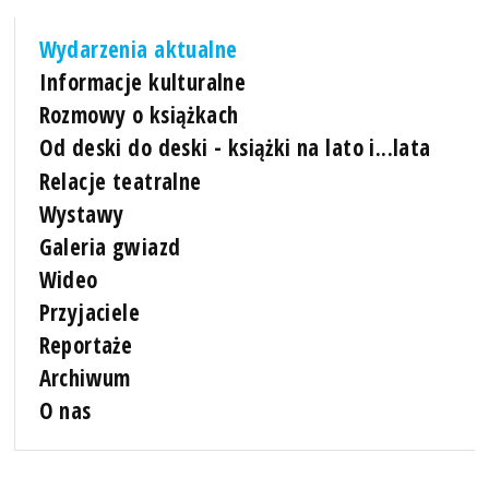
Wydarzenia aktualne
Informacje kulturalne
Rozmowy o książkach
Od deski do deski - książki na lato i...lata
Relacje teatralne
Wystawy
Galeria gwiazd
Wideo
Przyjaciele
Reportaże
Archiwum
O nas