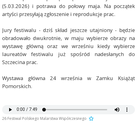
(5.03.2026) i potrawa do połowy maja. Na początek
artyści przesyłają zgłoszenie i reprodukcje prac.
Jury festiwalu - dziś skład jeszcze utajniony - będzie
obradowało dwukrotnie, w maju wybierze obrazy na
wystawę główną oraz we wrześniu kiedy wybierze
laureatów festiwalu już spośród nadesłanych do
Szczecina prac.
Wystawa główna 24 września w Zamku Książąt
Pomorskich.
26 Festiwal Polskiego Malarstwa Współczesnego