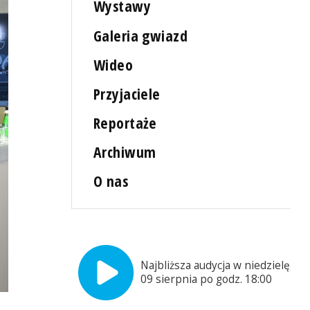
Wystawy
Galeria gwiazd
Wideo
Przyjaciele
Reportaże
Archiwum
O nas
Najbliższa audycja w niedzielę,
09 sierpnia po godz. 18:00