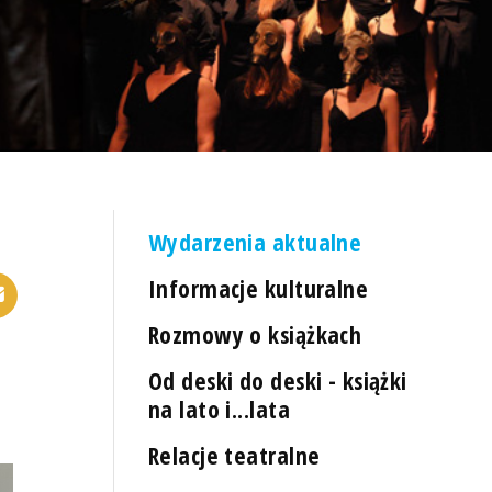
Wydarzenia aktualne
Informacje kulturalne
Rozmowy o książkach
Od deski do deski - książki
na lato i...lata
Relacje teatralne