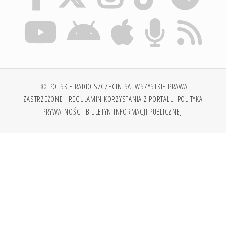
© POLSKIE RADIO SZCZECIN SA. WSZYSTKIE PRAWA
ZASTRZEŻONE.
REGULAMIN KORZYSTANIA Z PORTALU
POLITYKA
PRYWATNOŚCI
BIULETYN INFORMACJI PUBLICZNEJ