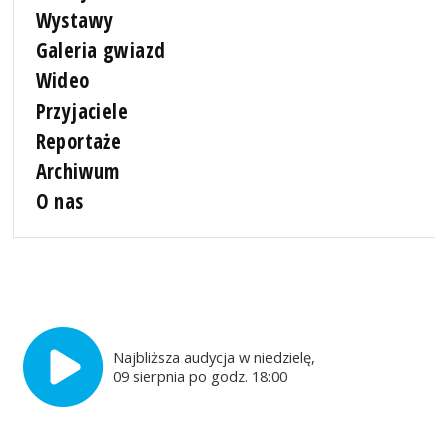
Wystawy
Galeria gwiazd
Wideo
Przyjaciele
Reportaże
Archiwum
O nas
Najbliższa audycja w niedzielę,
09 sierpnia po godz. 18:00