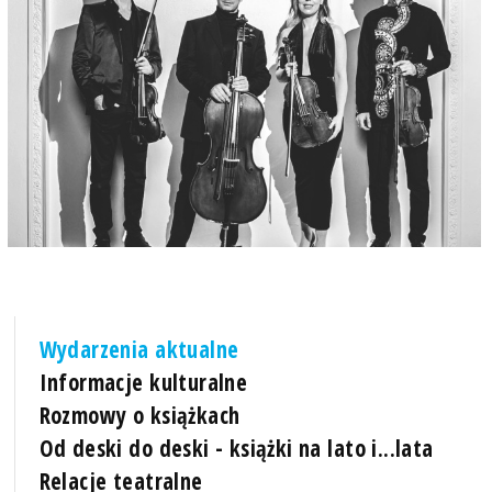
Wydarzenia aktualne
Informacje kulturalne
Rozmowy o książkach
Od deski do deski - książki na lato i...lata
Relacje teatralne