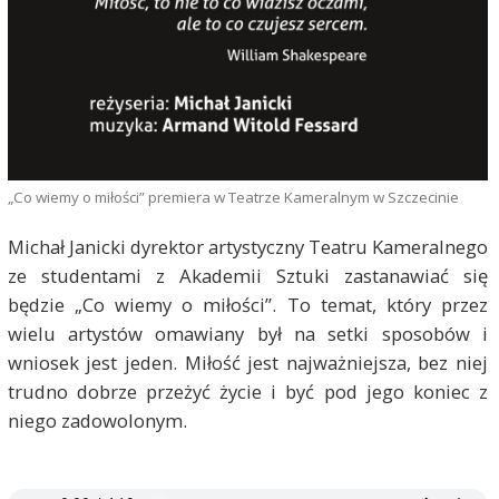
„Co wiemy o miłości” premiera w Teatrze Kameralnym w Szczecinie
Michał Janicki dyrektor artystyczny Teatru Kameralnego
ze studentami z Akademii Sztuki zastanawiać się
będzie „Co wiemy o miłości”. To temat, który przez
wielu artystów omawiany był na setki sposobów i
wniosek jest jeden. Miłość jest najważniejsza, bez niej
trudno dobrze przeżyć życie i być pod jego koniec z
niego zadowolonym.