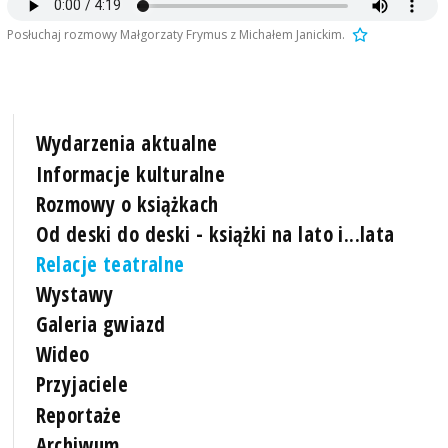
Posłuchaj rozmowy Małgorzaty Frymus z Michałem Janickim.
Wydarzenia aktualne
Informacje kulturalne
Rozmowy o książkach
Od deski do deski - książki na lato i...lata
Relacje teatralne
Wystawy
Galeria gwiazd
Wideo
Przyjaciele
Reportaże
Archiwum