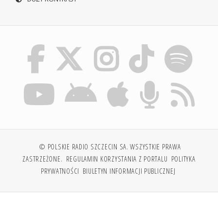
© POLSKIE RADIO SZCZECIN SA. WSZYSTKIE PRAWA
ZASTRZEŻONE.
REGULAMIN KORZYSTANIA Z PORTALU
POLITYKA
PRYWATNOŚCI
BIULETYN INFORMACJI PUBLICZNEJ