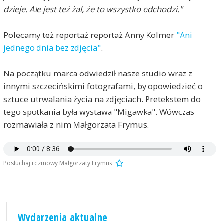
dzieje. Ale jest też żal, że to wszystko odchodzi."
Polecamy też reportaż reportaż Anny Kolmer
"Ani
jednego dnia bez zdjęcia"
.
Na początku marca odwiedził nasze studio wraz z
innymi szczecińskimi fotografami, by opowiedzieć o
sztuce utrwalania życia na zdjęciach. Pretekstem do
tego spotkania była wystawa "Migawka". Wówczas
rozmawiała z nim Małgorzata Frymus.
Posłuchaj rozmowy Małgorzaty Frymus
Wydarzenia aktualne