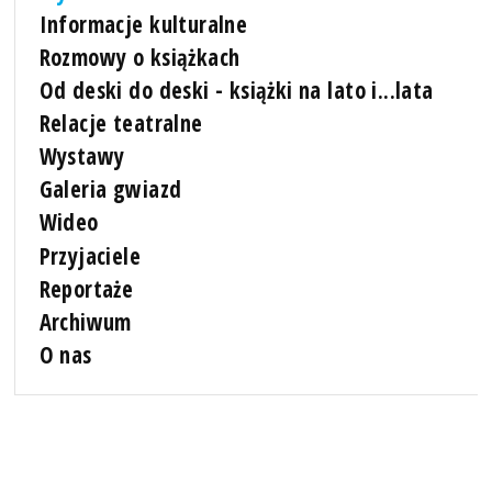
Informacje kulturalne
Rozmowy o książkach
Od deski do deski - książki na lato i...lata
Relacje teatralne
Wystawy
Galeria gwiazd
Wideo
Przyjaciele
Reportaże
Archiwum
O nas