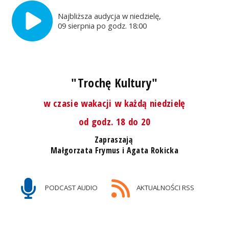
Najbliższa audycja w niedzielę,
09 sierpnia po godz. 18:00
"Trochę Kultury"
w czasie wakacji w każdą niedzielę
od godz. 18 do 20
Zapraszają
Małgorzata Frymus i Agata Rokicka
PODCAST AUDIO
AKTUALNOŚCI RSS