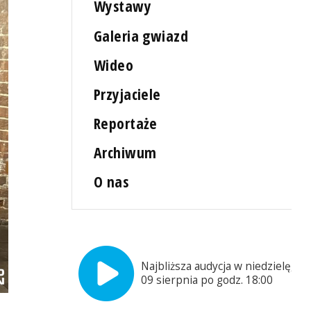
Wystawy
Galeria gwiazd
Wideo
Przyjaciele
Reportaże
Archiwum
O nas
Najbliższa audycja w niedzielę,
09 sierpnia po godz. 18:00