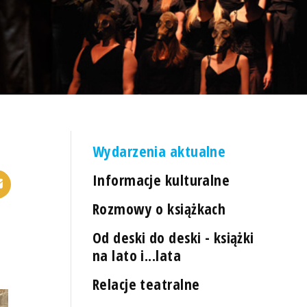
Wydarzenia aktualne
Informacje kulturalne
Rozmowy o książkach
Od deski do deski - książki
na lato i...lata
Relacje teatralne