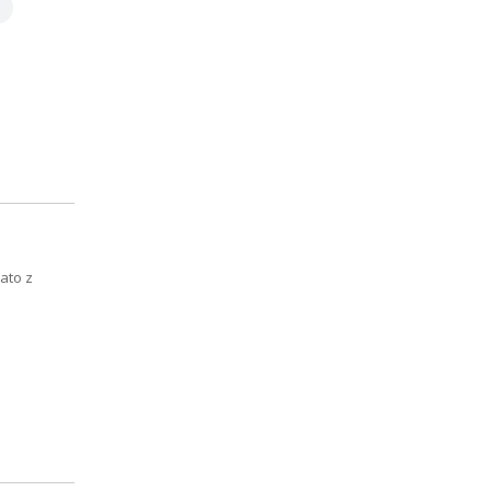
Lato z