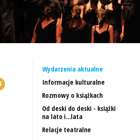
Wydarzenia aktualne
Informacje kulturalne
Rozmowy o książkach
Od deski do deski - książki
na lato i...lata
Relacje teatralne