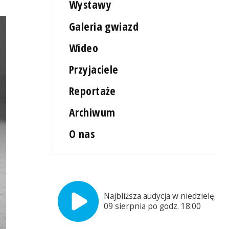
Wystawy
Galeria gwiazd
Wideo
Przyjaciele
Reportaże
Archiwum
O nas
Najbliższa audycja w niedzielę,
09 sierpnia po godz. 18:00