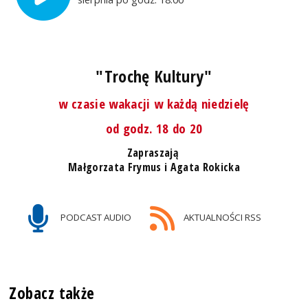
"Trochę Kultury"
w czasie wakacji w każdą niedzielę
od godz. 18 do 20
Zapraszają
Małgorzata Frymus i Agata Rokicka
PODCAST AUDIO
AKTUALNOŚCI RSS
Zobacz także