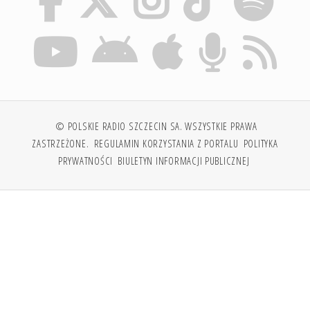
© POLSKIE RADIO SZCZECIN SA. WSZYSTKIE PRAWA
ZASTRZEŻONE.
REGULAMIN KORZYSTANIA Z PORTALU
POLITYKA
PRYWATNOŚCI
BIULETYN INFORMACJI PUBLICZNEJ