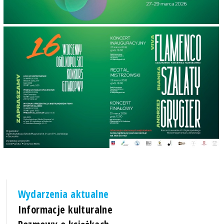
Wydarzenia aktualne
Informacje kulturalne