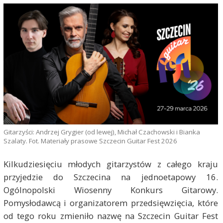
Gitarzyści: Andrzej Grygier (od lewej), Michał Czachowski i Bianka
Szalaty. Fot. Materiały prasowe Szczecin Guitar Fest 2026
Kilkudziesięciu młodych gitarzystów z całego kraju
przyjedzie do Szczecina na jednoetapowy 16.
Ogólnopolski Wiosenny Konkurs Gitarowy.
Pomysłodawcą i organizatorem przedsięwzięcia, które
od tego roku zmieniło nazwę na Szczecin Guitar Fest