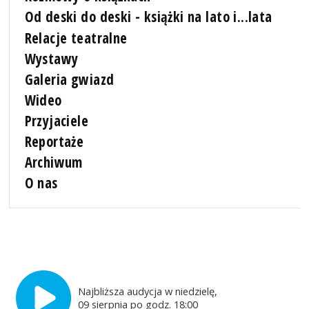
Od deski do deski - książki na lato i...lata
Relacje teatralne
Wystawy
Galeria gwiazd
Wideo
Przyjaciele
Reportaże
Archiwum
O nas
Najbliższa audycja w niedzielę,
09 sierpnia po godz. 18:00