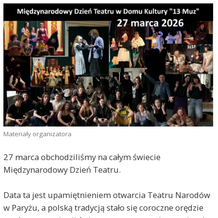
Materiały organizatora
27 marca obchodziliśmy na całym świecie
Międzynarodowy Dzień Teatru.
Data ta jest upamiętnieniem otwarcia Teatru Narodów
w Paryżu, a polską tradycją stało się coroczne orędzie