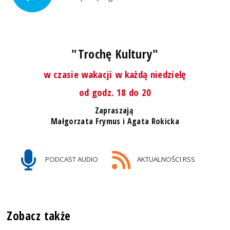
"Trochę Kultury"
w czasie wakacji w każdą niedzielę
od godz. 18 do 20
Zapraszają
Małgorzata Frymus i Agata Rokicka
PODCAST AUDIO
AKTUALNOŚCI RSS
Zobacz także