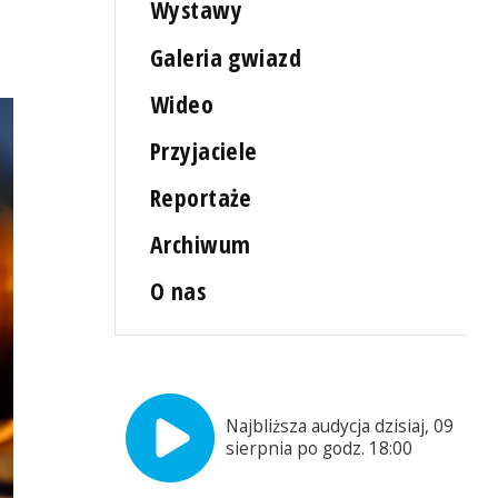
Wystawy
Galeria gwiazd
Wideo
Przyjaciele
Reportaże
Archiwum
O nas
Najbliższa audycja dzisiaj, 09
sierpnia po godz. 18:00