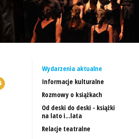
Wydarzenia aktualne
Informacje kulturalne
Rozmowy o książkach
Od deski do deski - książki
na lato i...lata
Relacje teatralne