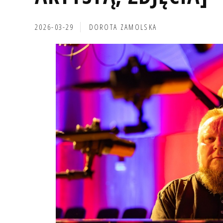
2026-03-29
DOROTA ZAMOLSKA