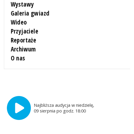
Wystawy
Galeria gwiazd
Wideo
Przyjaciele
Reportaże
Archiwum
O nas
Najbliższa audycja w niedzielę,
09 sierpnia po godz. 18:00