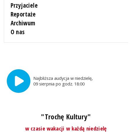
Przyjaciele
Reportaże
Archiwum
O nas
Najbliższa audycja w niedzielę,
09 sierpnia po godz. 18:00
"Trochę Kultury"
w czasie wakacji w każdą niedzielę