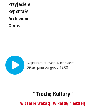
Przyjaciele
Reportaże
Archiwum
O nas
Najbliższa audycja w niedzielę,
09 sierpnia po godz. 18:00
"Trochę Kultury"
w czasie wakacji w każdą niedzielę