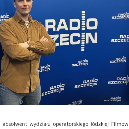
, absolwent wydziału operatorskiego łódzkiej Filmów