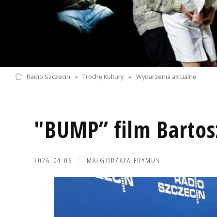
Radio Szczecin
»
Trochę Kultury
»
Wydarzenia aktualne
"BUMP” film Bartos
2026-04-06
MAŁGORZATA FRYMUS