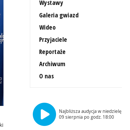
Wystawy
Galeria gwiazd
Wideo
Przyjaciele
Reportaże
Archiwum
O nas
Najbliższa audycja w niedzielę,
09 sierpnia po godz. 18:00
ki