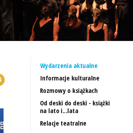
Wydarzenia aktualne
Informacje kulturalne
Rozmowy o książkach
Od deski do deski - książki
na lato i...lata
Relacje teatralne