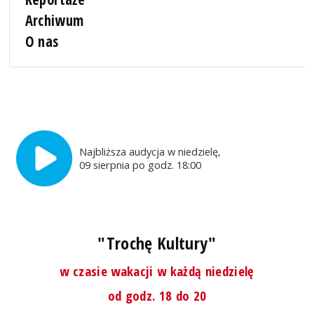
Archiwum
O nas
Najbliższa audycja w niedzielę,
09 sierpnia po godz. 18:00
"Trochę Kultury"
w czasie wakacji w każdą niedzielę
od godz. 18 do 20