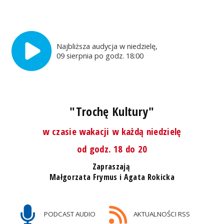
Najbliższa audycja w niedzielę,
09 sierpnia po godz. 18:00
"Trochę Kultury"
w czasie wakacji w każdą niedzielę
od godz. 18 do 20
Zapraszają
Małgorzata Frymus i Agata Rokicka
PODCAST AUDIO
AKTUALNOŚCI RSS