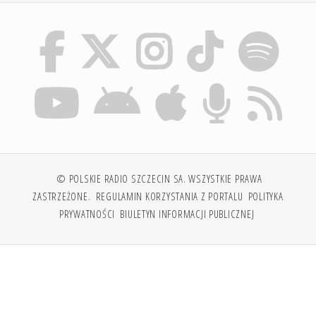
© POLSKIE RADIO SZCZECIN SA. WSZYSTKIE PRAWA
ZASTRZEŻONE.
REGULAMIN KORZYSTANIA Z PORTALU
POLITYKA
PRYWATNOŚCI
BIULETYN INFORMACJI PUBLICZNEJ