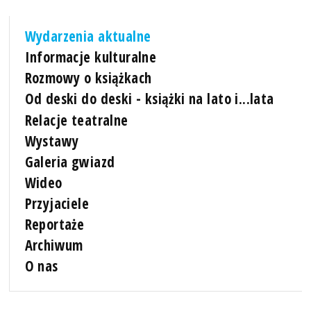
Wydarzenia aktualne
Informacje kulturalne
Rozmowy o książkach
Od deski do deski - książki na lato i...lata
Relacje teatralne
Wystawy
Galeria gwiazd
Wideo
Przyjaciele
Reportaże
Archiwum
O nas