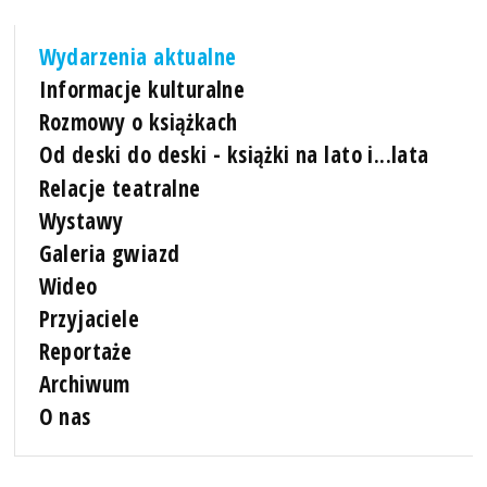
Wydarzenia aktualne
Informacje kulturalne
Rozmowy o książkach
Od deski do deski - książki na lato i...lata
Relacje teatralne
Wystawy
Galeria gwiazd
Wideo
Przyjaciele
Reportaże
Archiwum
O nas