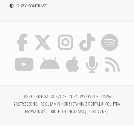
DUŻY KONTRAST
© POLSKIE RADIO SZCZECIN SA. WSZYSTKIE PRAWA
ZASTRZEŻONE.
REGULAMIN KORZYSTANIA Z PORTALU
POLITYKA
PRYWATNOŚCI
BIULETYN INFORMACJI PUBLICZNEJ