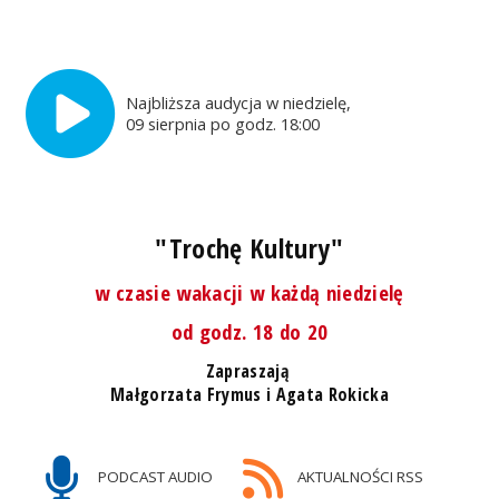
Najbliższa audycja w niedzielę,
09 sierpnia po godz. 18:00
"Trochę Kultury"
w czasie wakacji w każdą niedzielę
od godz. 18 do 20
Zapraszają
Małgorzata Frymus i Agata Rokicka
PODCAST AUDIO
AKTUALNOŚCI RSS