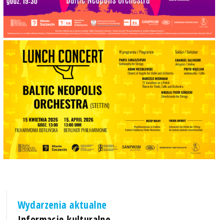
Wydarzenia aktualne
Informacje kulturalne