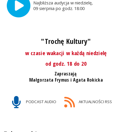
Najbliższa audycja w niedzielę,
09 sierpnia po godz. 18:00
"Trochę Kultury"
w czasie wakacji w każdą niedzielę
od godz. 18 do 20
Zapraszają
Małgorzata Frymus i Agata Rokicka
PODCAST AUDIO
AKTUALNOŚCI RSS