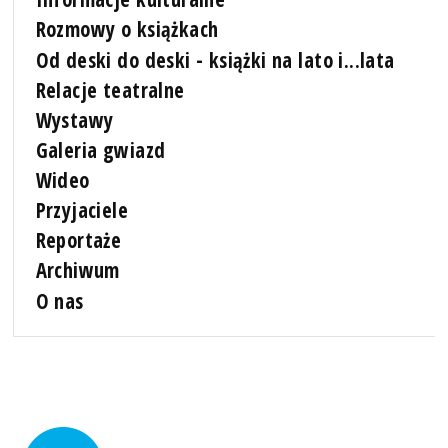
Rozmowy o książkach
Od deski do deski - książki na lato i...lata
Relacje teatralne
Wystawy
Galeria gwiazd
Wideo
Przyjaciele
Reportaże
Archiwum
O nas