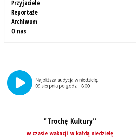
Przyjaciele
Reportaże
Archiwum
O nas
Najbliższa audycja w niedzielę,
09 sierpnia po godz. 18:00
"Trochę Kultury"
w czasie wakacji w każdą niedzielę