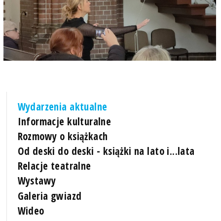
Wydarzenia aktualne
Informacje kulturalne
Rozmowy o książkach
Od deski do deski - książki na lato i...lata
Relacje teatralne
Wystawy
Galeria gwiazd
Wideo