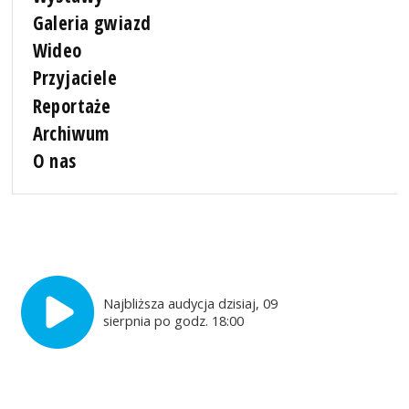
Galeria gwiazd
Wideo
Przyjaciele
Reportaże
Archiwum
O nas
Najbliższa audycja dzisiaj, 09
sierpnia po godz. 18:00