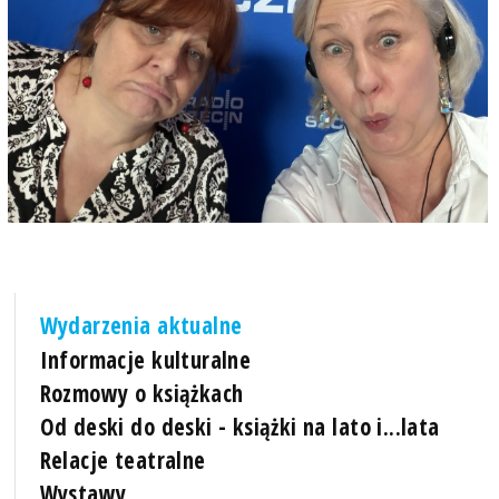
Wydarzenia aktualne
Informacje kulturalne
Rozmowy o książkach
Od deski do deski - książki na lato i...lata
Relacje teatralne
Wystawy