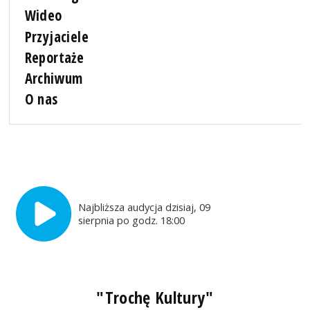
Wideo
Przyjaciele
Reportaże
Archiwum
O nas
Najbliższa audycja dzisiaj, 09
sierpnia po godz. 18:00
"Trochę Kultury"