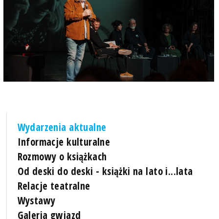
Wydarzenia aktualne
Informacje kulturalne
Rozmowy o książkach
Od deski do deski - książki na lato i...lata
Relacje teatralne
Wystawy
Galeria gwiazd