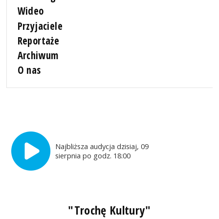
Wideo
Przyjaciele
Reportaże
Archiwum
O nas
Najbliższa audycja dzisiaj, 09
sierpnia po godz. 18:00
"Trochę Kultury"