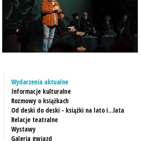
Wydarzenia aktualne
Informacje kulturalne
Rozmowy o książkach
Od deski do deski - książki na lato i...lata
Relacje teatralne
Wystawy
Galeria gwiazd