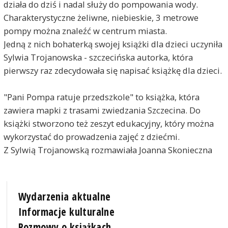
działa do dziś i nadal służy do pompowania wody.
Charakterystyczne żeliwne, niebieskie, 3 metrowe
pompy można znaleźć w centrum miasta.
Jedną z nich bohaterką swojej książki dla dzieci uczyniła
Sylwia Trojanowska - szczecińska autorka, która
pierwszy raz zdecydowała się napisać książkę dla dzieci.
"Pani Pompa ratuje przedszkole" to książka, która
zawiera mapki z trasami zwiedzania Szczecina. Do
książki stworzono też zeszyt edukacyjny, który można
wykorzystać do prowadzenia zajęć z dziećmi.
Z Sylwią Trojanowską rozmawiała Joanna Skonieczna
Wydarzenia aktualne
Informacje kulturalne
Rozmowy o książkach