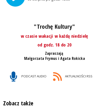
"Trochę Kultury"
w czasie wakacji w każdą niedzielę
od godz. 18 do 20
Zapraszają
Małgorzata Frymus i Agata Rokicka
PODCAST AUDIO
AKTUALNOŚCI RSS
Zobacz także