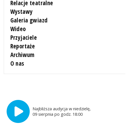
Relacje teatralne
Wystawy
Galeria gwiazd
Wideo
Przyjaciele
Reportaże
Archiwum
O nas
Najbliższa audycja w niedzielę,
09 sierpnia po godz. 18:00