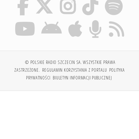
© POLSKIE RADIO SZCZECIN SA. WSZYSTKIE PRAWA
ZASTRZEŻONE.
REGULAMIN KORZYSTANIA Z PORTALU
POLITYKA
PRYWATNOŚCI
BIULETYN INFORMACJI PUBLICZNEJ