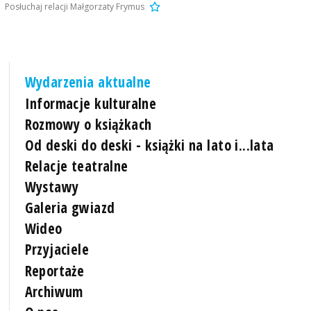
Posłuchaj relacji Małgorzaty Frymus
Wydarzenia aktualne
Informacje kulturalne
Rozmowy o książkach
Od deski do deski - książki na lato i...lata
Relacje teatralne
Wystawy
Galeria gwiazd
Wideo
Przyjaciele
Reportaże
Archiwum