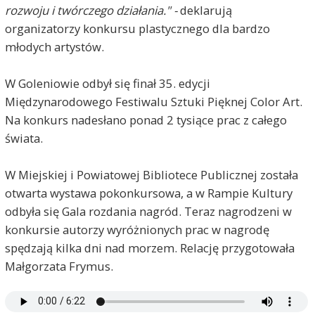
rozwoju i twórczego działania." -
deklarują
organizatorzy konkursu plastycznego dla bardzo
młodych artystów.
W Goleniowie odbył się finał 35. edycji
Międzynarodowego Festiwalu Sztuki Pięknej Color Art.
Na konkurs nadesłano ponad 2 tysiące prac z całego
świata.
W Miejskiej i Powiatowej Bibliotece Publicznej została
otwarta wystawa pokonkursowa, a w Rampie Kultury
odbyła się Gala rozdania nagród. Teraz nagrodzeni w
konkursie autorzy wyróżnionych prac w nagrodę
spędzają kilka dni nad morzem. Relację przygotowała
Małgorzata Frymus.