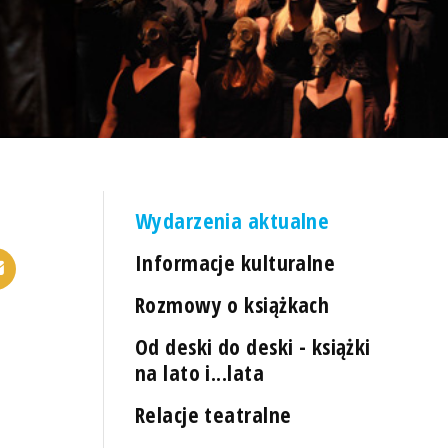
Wydarzenia aktualne
Informacje kulturalne
Rozmowy o książkach
Od deski do deski - książki
na lato i...lata
Relacje teatralne