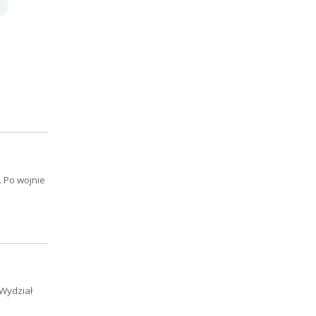
. Po wojnie
 Wydział