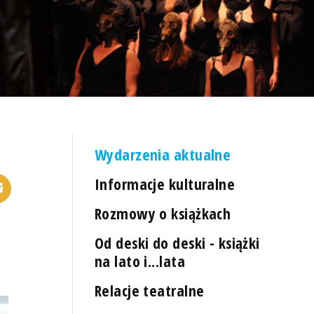
Wydarzenia aktualne
Informacje kulturalne
Rozmowy o książkach
Od deski do deski - książki
na lato i...lata
Relacje teatralne