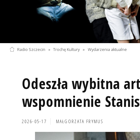
Radio Szczecin
»
Trochę Kultury
»
Wydarzenia aktualne
Odeszła wybitna art
wspomnienie Stanis
2026-05-17
MAŁGORZATA FRYMUS