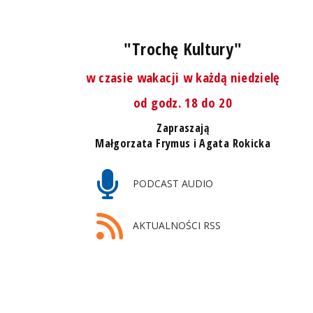
"Trochę Kultury"
w czasie wakacji w każdą niedzielę
od godz. 18 do 20
Zapraszają
Małgorzata Frymus i Agata Rokicka
PODCAST AUDIO
AKTUALNOŚCI RSS