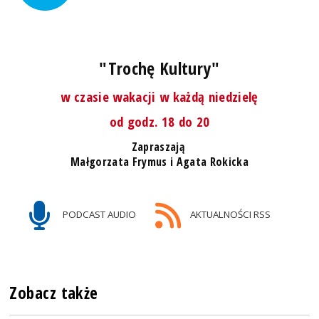
"Trochę Kultury"
w czasie wakacji w każdą niedzielę
od godz. 18 do 20
Zapraszają
Małgorzata Frymus i Agata Rokicka
PODCAST AUDIO
AKTUALNOŚCI RSS
Zobacz także