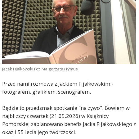
Jacek Fijałkowski Fot. Małgorzata Frymus
Przed nami rozmowa z Jackiem Fijałkowskim -
fotografem, grafikiem, scenografem.
Będzie to przedsmak spotkania "na żywo". Bowiem w
najbliższy czwartek (21.05.2026) w Książnicy
Pomorskiej zaplanowano benefis Jacka Fijałkowskiego z
okazji 55 lecia jego twórczości.