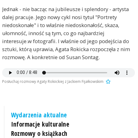
Jednak - nie bacząc na jubileusze i splendory - artysta
dalej pracuje. Jego nowy cykl nosi tytuł "Portrety
niedoskonałe" i to właśnie niedoskonałość, skaza,
ułomność, inność są tym, co go najbardziej
interesuje.w fotografii. I właśnie od jego podejścia do
sztuki, którą uprawia, Agata Rokicka rozpoczęła z nim
rozmowę. A konkretnie od Susan Sontag.
Posłuchaj rozmowy Agaty Rokiickiej z Jackiem Fijałkowskim
Wydarzenia aktualne
Informacje kulturalne
Rozmowy o książkach