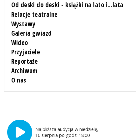
Od deski do deski - książki na lato i...lata
Relacje teatralne
Wystawy
Galeria gwiazd
Wideo
Przyjaciele
Reportaże
Archiwum
O nas
Najbliższa audycja w niedzielę,
16 sierpnia po godz. 18:00