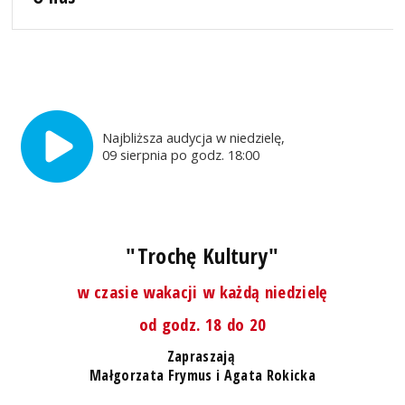
Najbliższa audycja w niedzielę,
09 sierpnia po godz. 18:00
"Trochę Kultury"
w czasie wakacji w każdą niedzielę
od godz. 18 do 20
Zapraszają
Małgorzata Frymus i Agata Rokicka