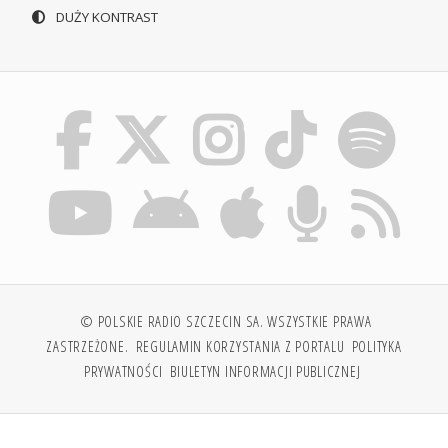
DUŻY KONTRAST
© POLSKIE RADIO SZCZECIN SA. WSZYSTKIE PRAWA
ZASTRZEŻONE.
REGULAMIN KORZYSTANIA Z PORTALU
POLITYKA
PRYWATNOŚCI
BIULETYN INFORMACJI PUBLICZNEJ