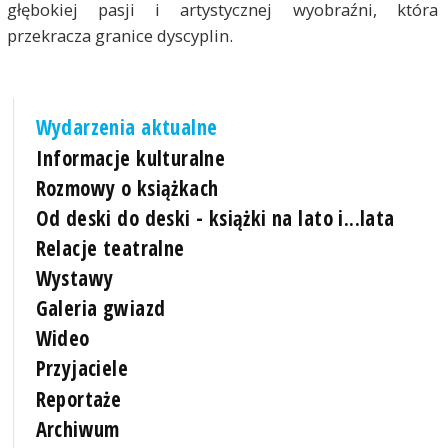
głębokiej pasji i artystycznej wyobraźni, która
przekracza granice dyscyplin.
Wydarzenia aktualne
Informacje kulturalne
Rozmowy o książkach
Od deski do deski - książki na lato i...lata
Relacje teatralne
Wystawy
Galeria gwiazd
Wideo
Przyjaciele
Reportaże
Archiwum