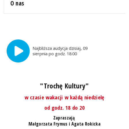
O nas
Najbliższa audycja dzisiaj, 09
sierpnia po godz. 18:00
"Trochę Kultury"
w czasie wakacji w każdą niedzielę
od godz. 18 do 20
Zapraszają
Małgorzata Frymus i Agata Rokicka