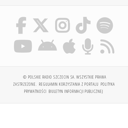
© POLSKIE RADIO SZCZECIN SA. WSZYSTKIE PRAWA
ZASTRZEŻONE.
REGULAMIN KORZYSTANIA Z PORTALU
POLITYKA
PRYWATNOŚCI
BIULETYN INFORMACJI PUBLICZNEJ