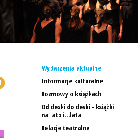
Wydarzenia aktualne
Informacje kulturalne
Rozmowy o książkach
Od deski do deski - książki
na lato i...lata
Relacje teatralne