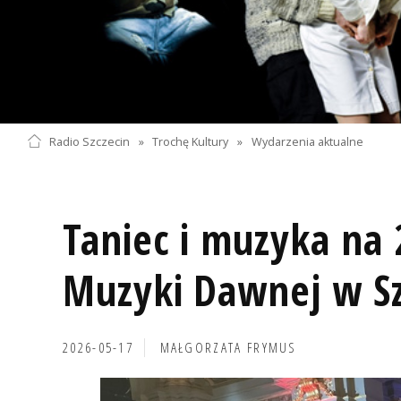
Radio Szczecin
»
Trochę Kultury
»
Wydarzenia aktualne
Taniec i muzyka na 
Muzyki Dawnej w Sz
2026-05-17
MAŁGORZATA FRYMUS