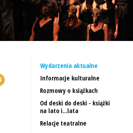
Wydarzenia aktualne
Informacje kulturalne
Rozmowy o książkach
Od deski do deski - książki
na lato i...lata
Relacje teatralne