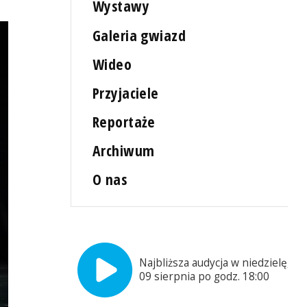
Wystawy
Galeria gwiazd
Wideo
Przyjaciele
Reportaże
Archiwum
O nas
Najbliższa audycja w niedzielę,
09 sierpnia po godz. 18:00