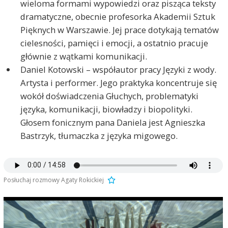
wieloma formami wypowiedzi oraz pisząca teksty
dramatyczne, obecnie profesorka Akademii Sztuk
Pięknych w Warszawie. Jej prace dotykają tematów
cielesności, pamięci i emocji, a ostatnio pracuje
głównie z wątkami komunikacji.
Daniel Kotowski – współautor pracy Języki z wody.
Artysta i performer. Jego praktyka koncentruje się
wokół doświadczenia Głuchych, problematyki
języka, komunikacji, biowładzy i biopolityki.
Głosem fonicznym pana Daniela jest Agnieszka
Bastrzyk, tłumaczka z języka migowego.
Posłuchaj rozmowy Agaty Rokickiej