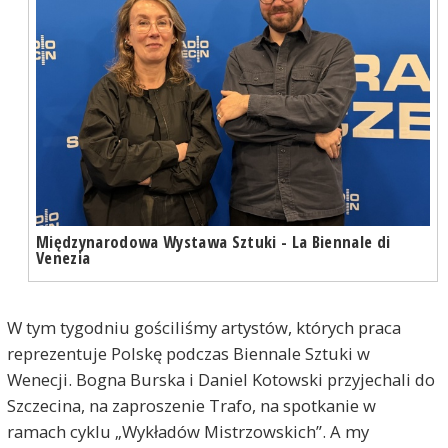
Międzynarodowa Wystawa Sztuki - La Biennale di
Venezia
W tym tygodniu gościliśmy artystów, których praca
reprezentuje Polskę podczas Biennale Sztuki w
Wenecji. Bogna Burska i Daniel Kotowski przyjechali do
Szczecina, na zaproszenie Trafo, na spotkanie w
ramach cyklu „Wykładów Mistrzowskich”. A my