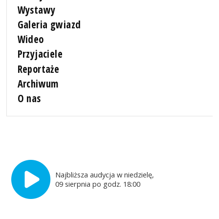
Wystawy
Galeria gwiazd
Wideo
Przyjaciele
Reportaże
Archiwum
O nas
Najbliższa audycja w niedzielę,
09 sierpnia po godz. 18:00