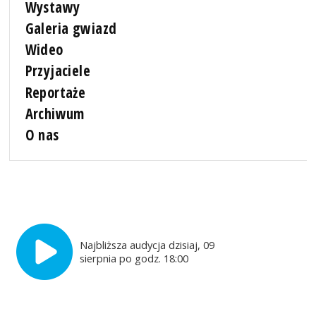
Wystawy
Galeria gwiazd
Wideo
Przyjaciele
Reportaże
Archiwum
O nas
Najbliższa audycja dzisiaj, 09
sierpnia po godz. 18:00