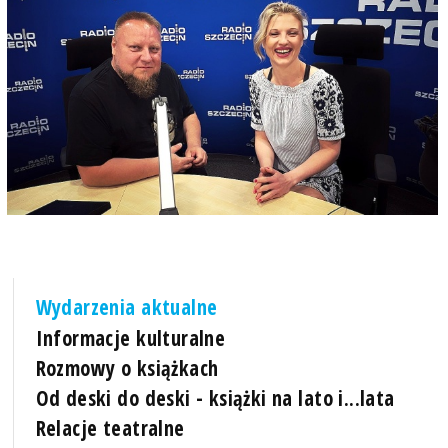
Wydarzenia aktualne
Informacje kulturalne
Rozmowy o książkach
Od deski do deski - książki na lato i...lata
Relacje teatralne