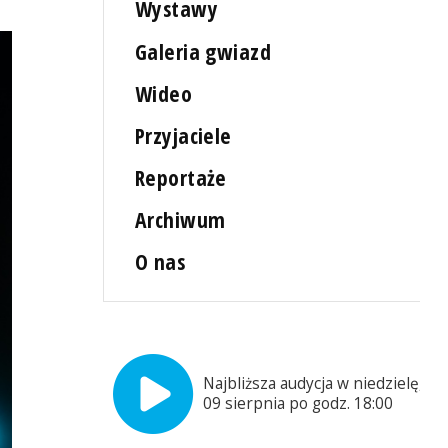
Wystawy
Galeria gwiazd
Wideo
Przyjaciele
Reportaże
Archiwum
O nas
Najbliższa audycja w niedzielę,
09 sierpnia po godz. 18:00