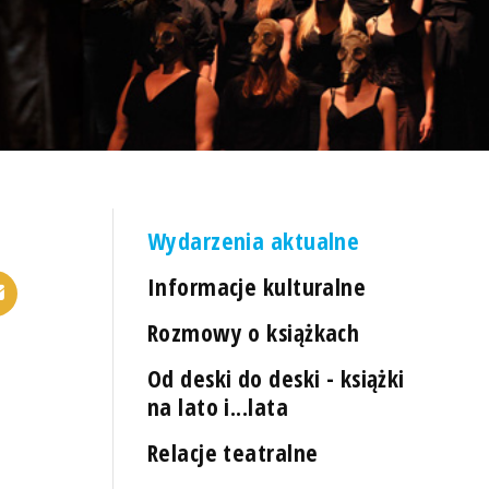
Wydarzenia aktualne
Informacje kulturalne
Rozmowy o książkach
Od deski do deski - książki
na lato i...lata
Relacje teatralne