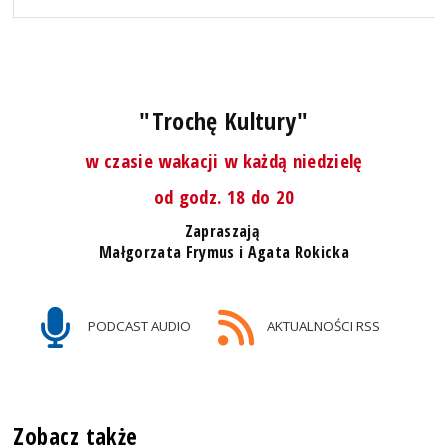
"Trochę Kultury"
w czasie wakacji w każdą niedzielę
od godz. 18 do 20
Zapraszają
Małgorzata Frymus i Agata Rokicka
PODCAST AUDIO
AKTUALNOŚCI RSS
Zobacz także