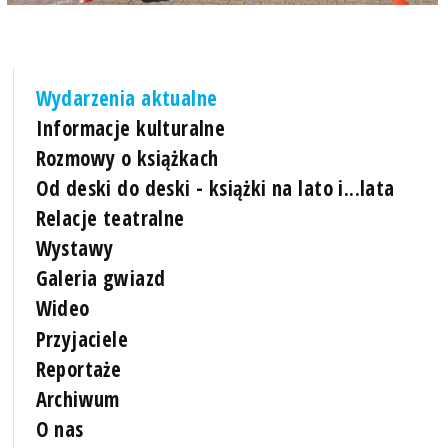
Wydarzenia aktualne
Informacje kulturalne
Rozmowy o książkach
Od deski do deski - książki na lato i...lata
Relacje teatralne
Wystawy
Galeria gwiazd
Wideo
Przyjaciele
Reportaże
Archiwum
O nas