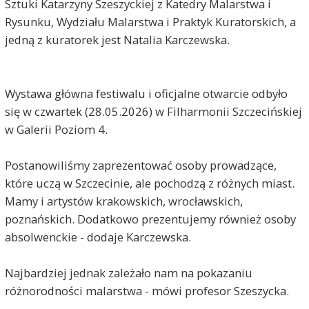
Sztuki Katarzyny Szeszyckiej z Katedry Malarstwa i
Rysunku, Wydziału Malarstwa i Praktyk Kuratorskich, a
jedną z kuratorek jest Natalia Karczewska.
Wystawa główna festiwalu i oficjalne otwarcie odbyło
się w czwartek (28.05.2026) w Filharmonii Szczecińskiej
w Galerii Poziom 4.
Postanowiliśmy zaprezentować osoby prowadzące,
które uczą w Szczecinie, ale pochodzą z różnych miast.
Mamy i artystów krakowskich, wrocławskich,
poznańskich. Dodatkowo prezentujemy również osoby
absolwenckie - dodaje Karczewska.
Najbardziej jednak zależało nam na pokazaniu
różnorodności malarstwa - mówi profesor Szeszycka.