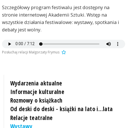
Szczegółowy program festiwalu jest dostępny na
stronie internetowej Akademii Sztuki. Wstęp na
wszystkie działania festiwalowe: wystawy, spotkania i
debaty jest wolny.
Posłuchaj relacji Małgorzaty Frymus
Wydarzenia aktualne
Informacje kulturalne
Rozmowy o książkach
Od deski do deski - książki na lato i...lata
Relacje teatralne
Wystawy