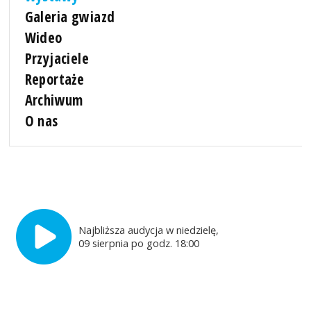
Galeria gwiazd
Wideo
Przyjaciele
Reportaże
Archiwum
O nas
Najbliższa audycja w niedzielę,
09 sierpnia po godz. 18:00