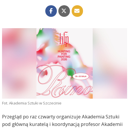
Fot. Akademia Sztuki w Szczecinie
Przegląd po raz czwarty organizuje Akademia Sztuki
pod główną kuratelą i koordynacją profesor Akademii