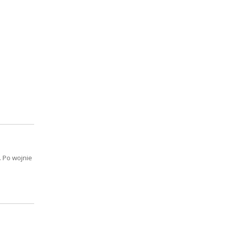
. Po wojnie