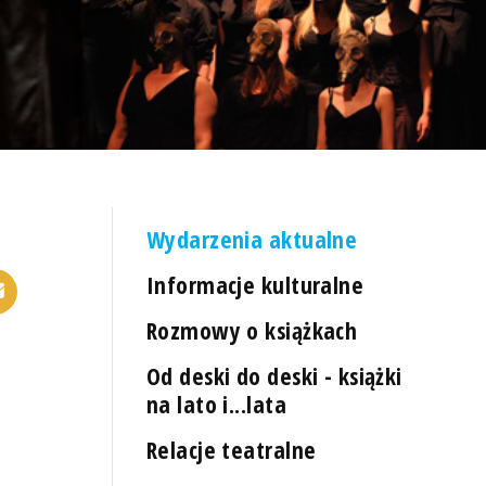
Wydarzenia aktualne
Informacje kulturalne
Rozmowy o książkach
Od deski do deski - książki
na lato i...lata
Relacje teatralne