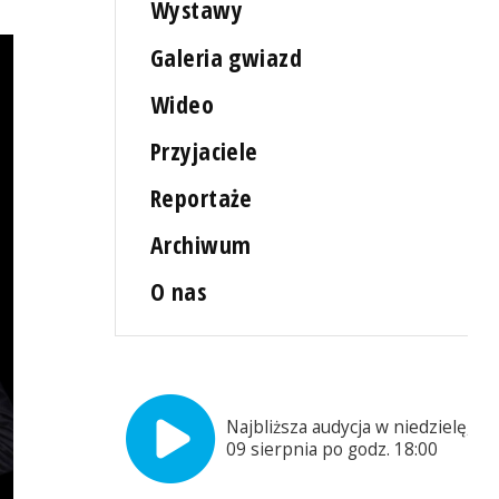
Wystawy
Galeria gwiazd
Wideo
Przyjaciele
Reportaże
Archiwum
O nas
Najbliższa audycja w niedzielę,
09 sierpnia po godz. 18:00