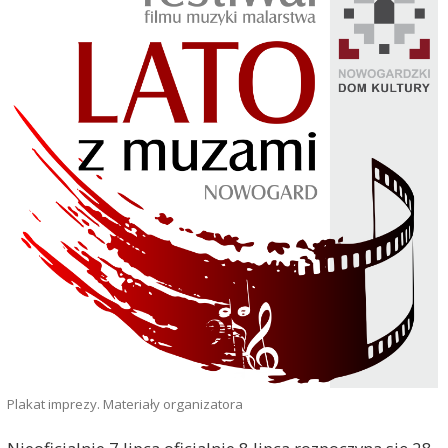
Plakat imprezy. Materiały organizatora