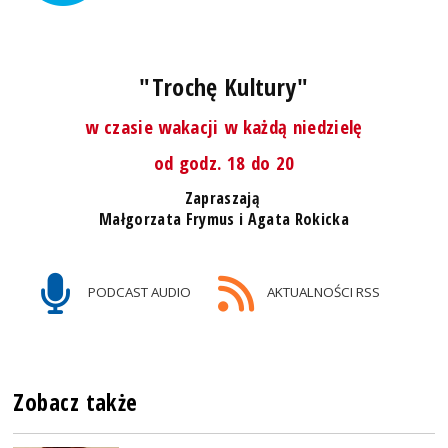
"Trochę Kultury"
w czasie wakacji w każdą niedzielę
od godz. 18 do 20
Zapraszają
Małgorzata Frymus i Agata Rokicka
PODCAST AUDIO
AKTUALNOŚCI RSS
Zobacz także