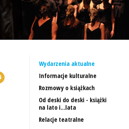
Wydarzenia aktualne
Informacje kulturalne
Rozmowy o książkach
Od deski do deski - książki
na lato i...lata
Relacje teatralne