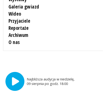
Galeria gwiazd
Wideo
Przyjaciele
Reportaże
Archiwum
O nas
Najbliższa audycja w niedzielę,
09 sierpnia po godz. 18:00