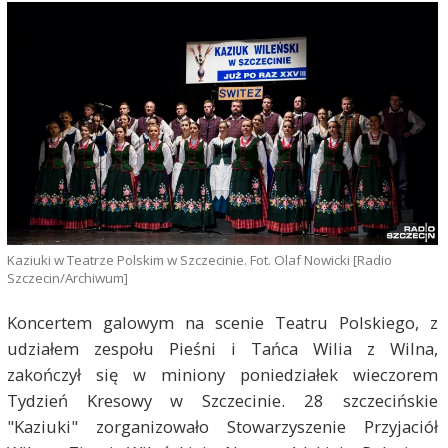
Kaziuki w Teatrze Polskim w Szczecinie. Fot. Olaf Nowicki [Radio
Szczecin/Archiwum]
Koncertem galowym na scenie Teatru Polskiego, z
udziałem zespołu Pieśni i Tańca Wilia z Wilna,
zakończył się w miniony poniedziałek wieczorem
Tydzień Kresowy w Szczecinie. 28 szczecińskie
"Kaziuki" zorganizowało Stowarzyszenie Przyjaciół